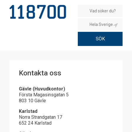
Kontakta oss
Gävle (Huvudkontor)
Första Magasinsgatan 5
803 10 Gävle
Karlstad
Norra Strandgatan 17
652 24 Karlstad